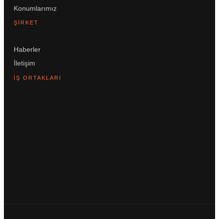
Konumlarımız
ŞIRKET
Haberler
İletişim
İŞ ORTAKLARI