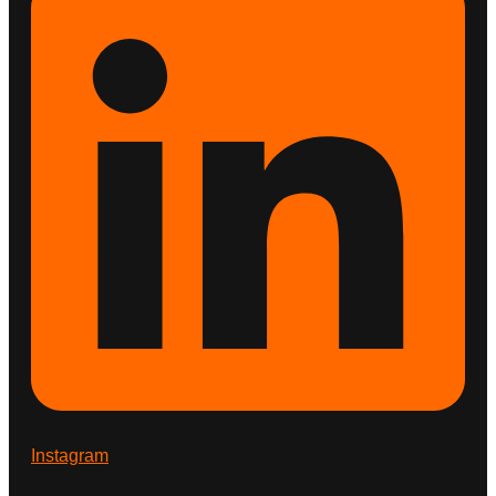
Instagram