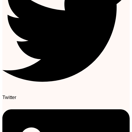
Twitter