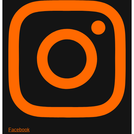
Facebook