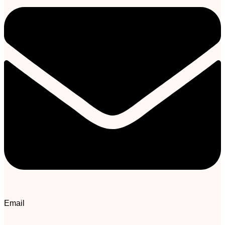
Email