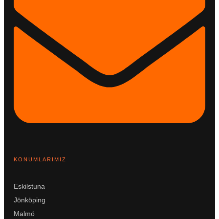
KONUMLARIMIZ
Eskilstuna
Jönköping
Malmö