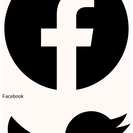
Facebook