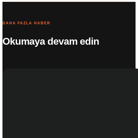
DAHA FAZLA HABER
Okumaya devam edin