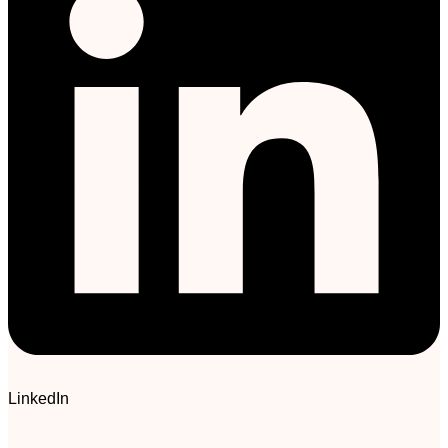
LinkedIn