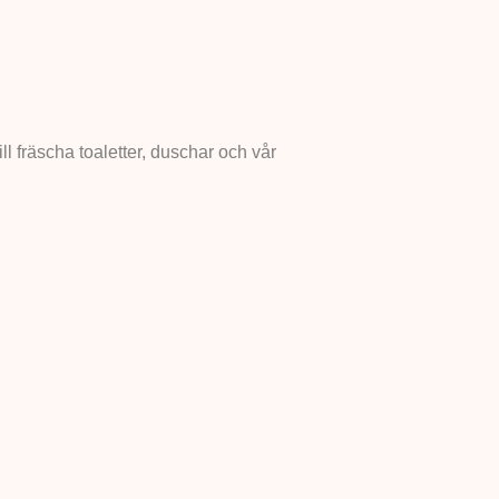
ill fräscha toaletter, duschar och vår