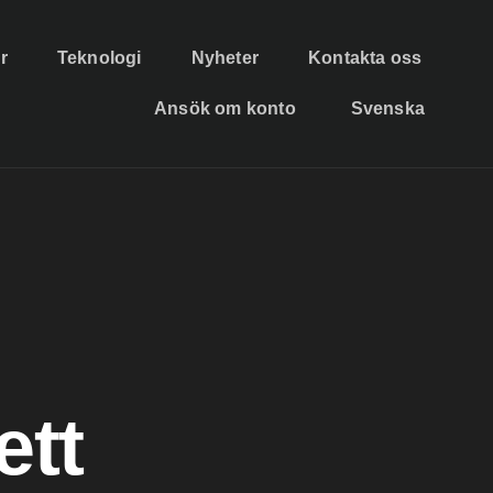
r
Teknologi
Nyheter
Kontakta oss
Ansök om konto
Svenska
ett