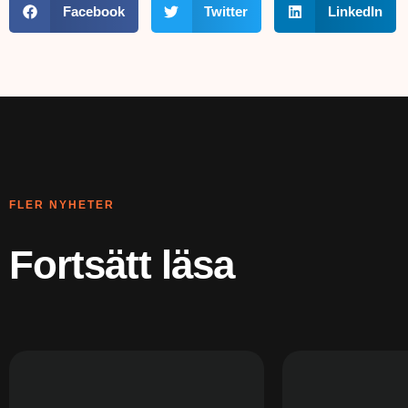
Facebook
Twitter
LinkedIn
FLER NYHETER
Fortsätt läsa