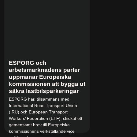
ESPORG och
arbetsmarknadens parter
uppmanar Europeiska
kommissionen att bygga ut
säkra lastbilsparkeringar
ESPORG har, tillsammans med
International Road Transport Union
(IRU) och European Transport
Workers’ Federation (ETF), skickat ett
gemensamt brev till Europeiska
kommissionens verkställande vice