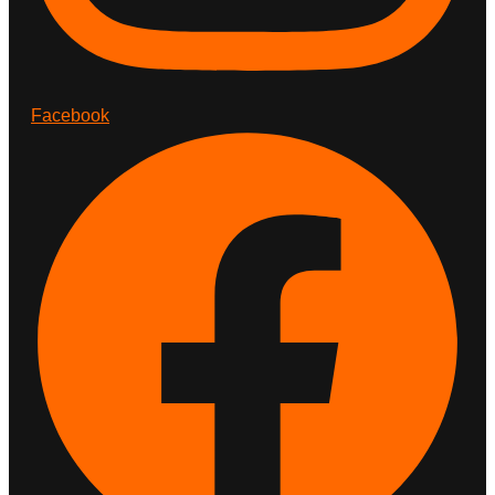
Facebook