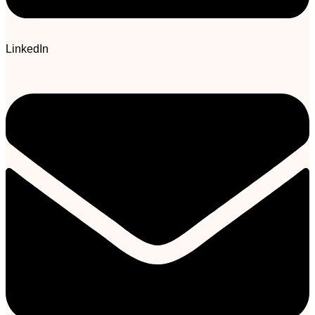
LinkedIn