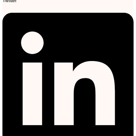
Twitter