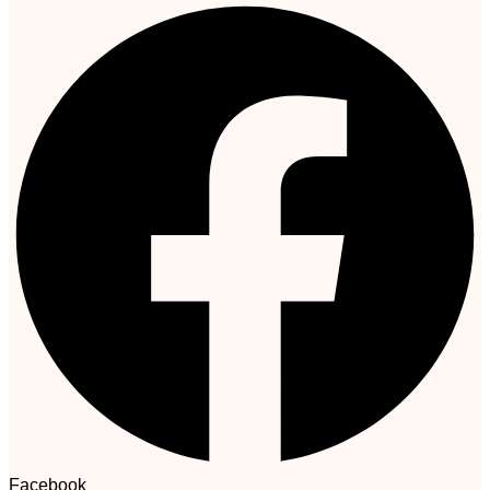
Facebook