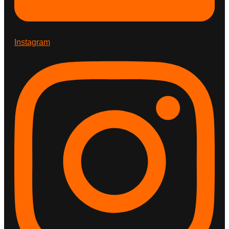
Instagram