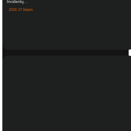
Incidentų...
2026 27 liepos