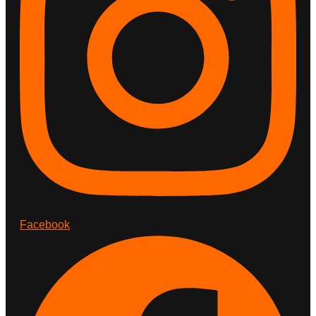
Facebook