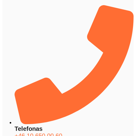
Telefonas
+46 10 650 00 60