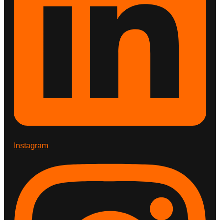
Instagram