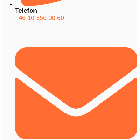
Telefon
+46 10 650 00 60