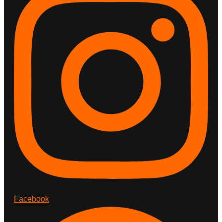
Facebook