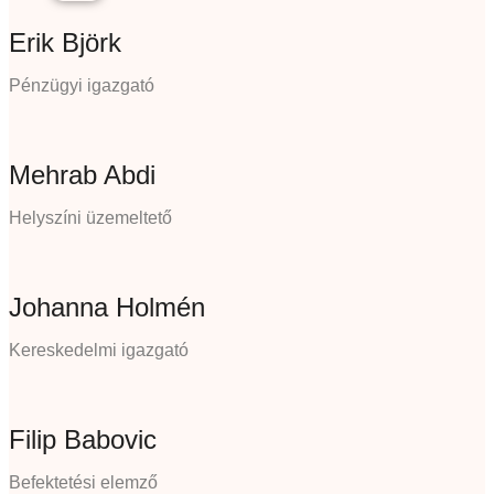
Erik Björk
Pénzügyi igazgató
Mehrab Abdi
Helyszíni üzemeltető
Johanna Holmén
Kereskedelmi igazgató
Filip Babovic
Befektetési elemző