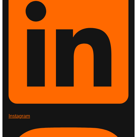
Instagram